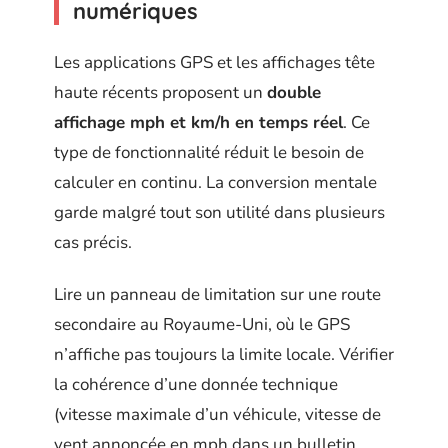
numériques
Les applications GPS et les affichages tête
haute récents proposent un
double
affichage mph et km/h en temps réel
. Ce
type de fonctionnalité réduit le besoin de
calculer en continu. La conversion mentale
garde malgré tout son utilité dans plusieurs
cas précis.
Lire un panneau de limitation sur une route
secondaire au Royaume-Uni, où le GPS
n’affiche pas toujours la limite locale. Vérifier
la cohérence d’une donnée technique
(vitesse maximale d’un véhicule, vitesse de
vent annoncée en mph dans un bulletin