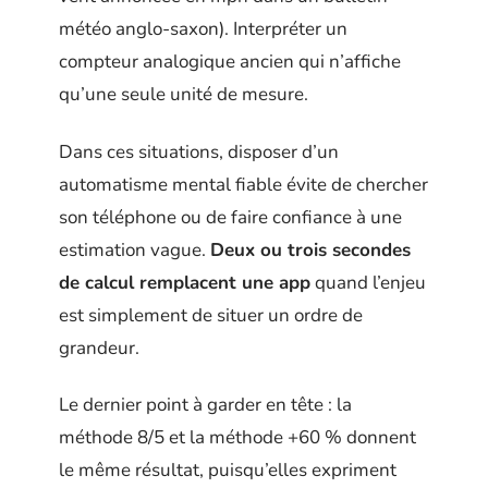
météo anglo-saxon). Interpréter un
compteur analogique ancien qui n’affiche
qu’une seule unité de mesure.
Dans ces situations, disposer d’un
automatisme mental fiable évite de chercher
son téléphone ou de faire confiance à une
estimation vague.
Deux ou trois secondes
de calcul remplacent une app
quand l’enjeu
est simplement de situer un ordre de
grandeur.
Le dernier point à garder en tête : la
méthode 8/5 et la méthode +60 % donnent
le même résultat, puisqu’elles expriment