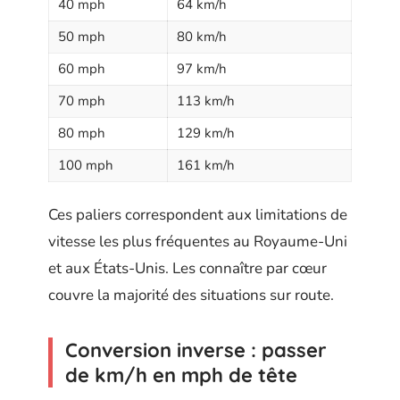
40 mph
64 km/h
50 mph
80 km/h
60 mph
97 km/h
70 mph
113 km/h
80 mph
129 km/h
100 mph
161 km/h
Ces paliers correspondent aux limitations de
vitesse les plus fréquentes au Royaume-Uni
et aux États-Unis. Les connaître par cœur
couvre la majorité des situations sur route.
Conversion inverse : passer
de km/h en mph de tête