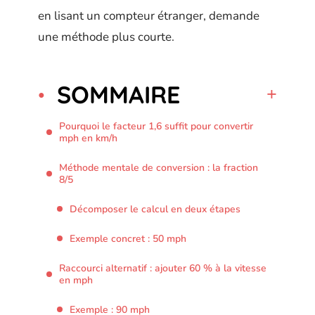
en lisant un compteur étranger, demande
une méthode plus courte.
SOMMAIRE
Pourquoi le facteur 1,6 suffit pour convertir
mph en km/h
Méthode mentale de conversion : la fraction
8/5
Décomposer le calcul en deux étapes
Exemple concret : 50 mph
Raccourci alternatif : ajouter 60 % à la vitesse
en mph
Exemple : 90 mph