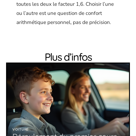
toutes les deux le facteur 1,6. Choisir l’une
ou l’autre est une question de confort
arithmétique personnel, pas de précision.
Plus d’infos
VOITURE