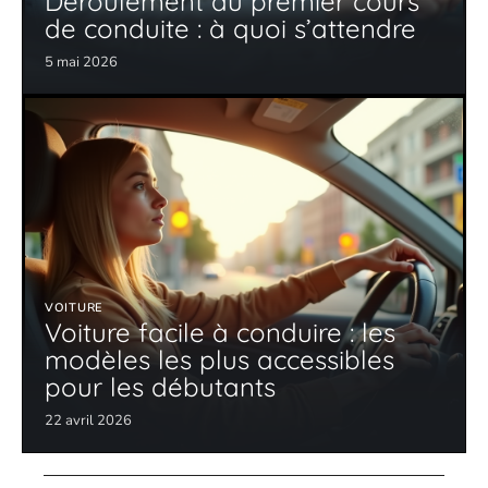
Déroulement du premier cours
de conduite : à quoi s’attendre
5 mai 2026
VOITURE
Voiture facile à conduire : les
modèles les plus accessibles
pour les débutants
22 avril 2026