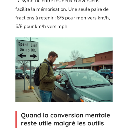
La symétrie entre les deux conversions
facilite la mémorisation. Une seule paire de
fractions à retenir : 8/5 pour mph vers km/h,
5/8 pour km/h vers mph.
Quand la conversion mentale
reste utile malgré les outils