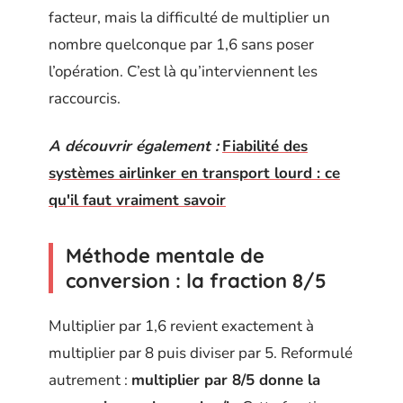
facteur, mais la difficulté de multiplier un
nombre quelconque par 1,6 sans poser
l’opération. C’est là qu’interviennent les
raccourcis.
A découvrir également :
Fiabilité des
systèmes airlinker en transport lourd : ce
qu'il faut vraiment savoir
Méthode mentale de
conversion : la fraction 8/5
Multiplier par 1,6 revient exactement à
multiplier par 8 puis diviser par 5. Reformulé
autrement :
multiplier par 8/5 donne la