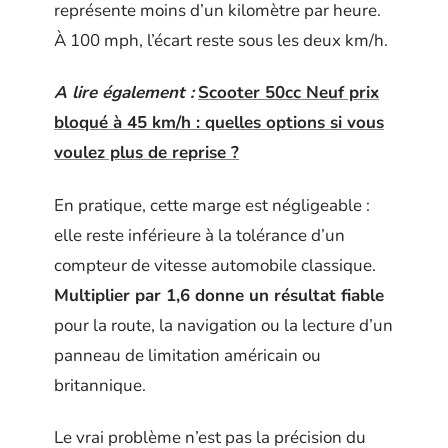
représente moins d’un kilomètre par heure.
À 100 mph, l’écart reste sous les deux km/h.
A lire également :
Scooter 50cc Neuf prix
bloqué à 45 km/h : quelles options si vous
voulez plus de reprise ?
En pratique, cette marge est négligeable :
elle reste inférieure à la tolérance d’un
compteur de vitesse automobile classique.
Multiplier par 1,6 donne un résultat fiable
pour la route, la navigation ou la lecture d’un
panneau de limitation américain ou
britannique.
Le vrai problème n’est pas la précision du