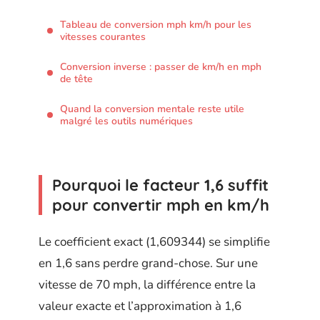
Tableau de conversion mph km/h pour les
vitesses courantes
Conversion inverse : passer de km/h en mph
de tête
Quand la conversion mentale reste utile
malgré les outils numériques
Pourquoi le facteur 1,6 suffit
pour convertir mph en km/h
Le coefficient exact (1,609344) se simplifie
en 1,6 sans perdre grand-chose. Sur une
vitesse de 70 mph, la différence entre la
valeur exacte et l’approximation à 1,6