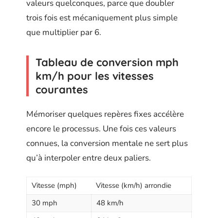
valeurs quelconques, parce que doubler
trois fois est mécaniquement plus simple
que multiplier par 6.
Tableau de conversion mph
km/h pour les vitesses
courantes
Mémoriser quelques repères fixes accélère
encore le processus. Une fois ces valeurs
connues, la conversion mentale ne sert plus
qu’à interpoler entre deux paliers.
Vitesse (mph)
Vitesse (km/h) arrondie
30 mph
48 km/h