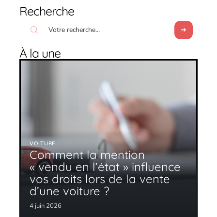
Recherche
À la une
VOITURE
Comment la mention
« vendu en l’état » influence
vos droits lors de la vente
d’une voiture ?
4 juin 2026