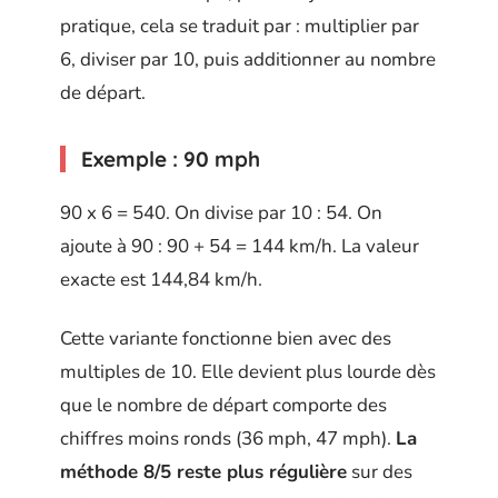
pratique, cela se traduit par : multiplier par
6, diviser par 10, puis additionner au nombre
de départ.
Exemple : 90 mph
90 x 6 = 540. On divise par 10 : 54. On
ajoute à 90 : 90 + 54 = 144 km/h. La valeur
exacte est 144,84 km/h.
Cette variante fonctionne bien avec des
multiples de 10. Elle devient plus lourde dès
que le nombre de départ comporte des
chiffres moins ronds (36 mph, 47 mph).
La
méthode 8/5 reste plus régulière
sur des