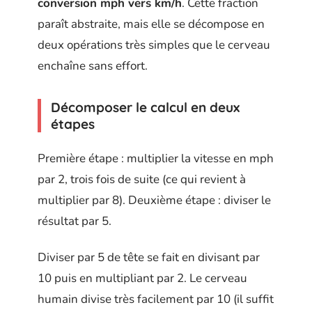
conversion mph vers km/h
. Cette fraction
paraît abstraite, mais elle se décompose en
deux opérations très simples que le cerveau
enchaîne sans effort.
Décomposer le calcul en deux
étapes
Première étape : multiplier la vitesse en mph
par 2, trois fois de suite (ce qui revient à
multiplier par 8). Deuxième étape : diviser le
résultat par 5.
Diviser par 5 de tête se fait en divisant par
10 puis en multipliant par 2. Le cerveau
humain divise très facilement par 10 (il suffit