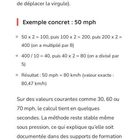
de déplacer la virgule).
Exemple concret : 50 mph
50 x 2 = 100, puis 100 x 2 = 200, puis 200 x 2 =
400 (on a multiplié par 8)
400 / 10 = 40, puis 40 x 2 = 80 (on a divisé par
5)
Résultat : 50 mph = 80 km/h (valeur exacte :
80,47 km/h)
Sur des valeurs courantes comme 30, 60 ou
70 mph, le calcul tient en quelques
secondes. La méthode reste stable même
sous pression, ce qui explique qu’elle soit
documentée dans des supports de formation