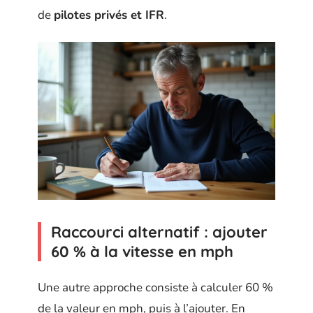
de
pilotes privés et IFR
.
Raccourci alternatif : ajouter
60 % à la vitesse en mph
Une autre approche consiste à calculer 60 %
de la valeur en mph, puis à l’ajouter. En