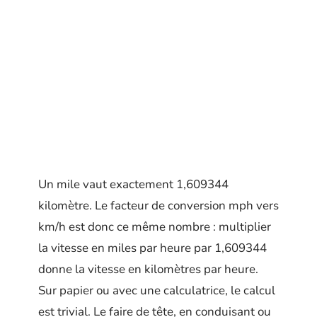
Un mile vaut exactement 1,609344
kilomètre. Le facteur de conversion mph vers
km/h est donc ce même nombre : multiplier
la vitesse en miles par heure par 1,609344
donne la vitesse en kilomètres par heure.
Sur papier ou avec une calculatrice, le calcul
est trivial. Le faire de tête, en conduisant ou