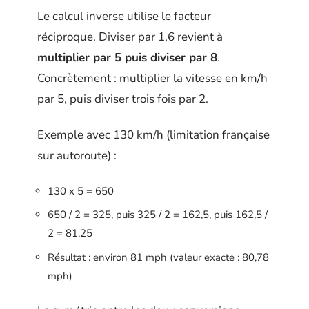
Le calcul inverse utilise le facteur
réciproque. Diviser par 1,6 revient à
multiplier par 5 puis diviser par 8
.
Concrètement : multiplier la vitesse en km/h
par 5, puis diviser trois fois par 2.
Exemple avec 130 km/h (limitation française
sur autoroute) :
130 x 5 = 650
650 / 2 = 325, puis 325 / 2 = 162,5, puis 162,5 /
2 = 81,25
Résultat : environ 81 mph (valeur exacte : 80,78
mph)