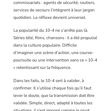
commissariats : agents de sécurité, routiers,
services de secours l’intègrent à leur jargon
quotidien. Le réflexe devient universel.
La popularité du 10-4 ne s’arrête pas là.
Séries télé, films, chansons : il a été propulsé
dans la culture populaire. Difficile
d’imaginer une scène d’action, une course-
poursuite ou une intervention sans ce « 10-4
» retentissant sur la fréquence.
Dans les faits, le 10-4 sert à valider, à
confirmer. Il s’utilise chaque fois qu’il faut
lever le doute, que la transmission doit être
validée. Simple, direct, adapté à toutes les
situations, il s’est imposé comme le pivot