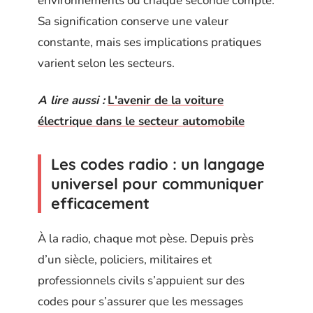
environnements où chaque seconde compte.
Sa signification conserve une valeur
constante, mais ses implications pratiques
varient selon les secteurs.
A lire aussi :
L'avenir de la voiture
électrique dans le secteur automobile
Les codes radio : un langage
universel pour communiquer
efficacement
À la radio, chaque mot pèse. Depuis près
d’un siècle, policiers, militaires et
professionnels civils s’appuient sur des
codes pour s’assurer que les messages