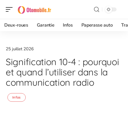
Deux-roues
Garantie
Infos
Paperasse auto
Tra
25 juillet 2026
Signification 10-4 : pourquoi
et quand l’utiliser dans la
communication radio
Infos