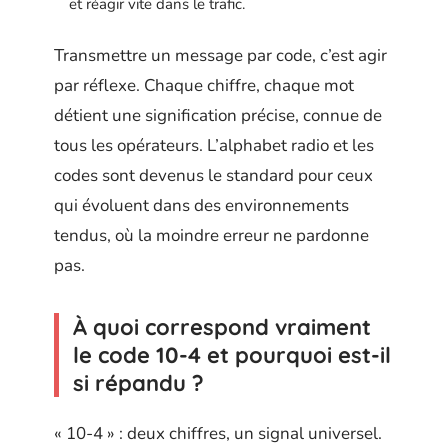
et réagir vite dans le trafic.
Transmettre un message par code, c’est agir
par réflexe. Chaque chiffre, chaque mot
détient une signification précise, connue de
tous les opérateurs. L’alphabet radio et les
codes sont devenus le standard pour ceux
qui évoluent dans des environnements
tendus, où la moindre erreur ne pardonne
pas.
À quoi correspond vraiment
le code 10-4 et pourquoi est-il
si répandu ?
« 10-4 » : deux chiffres, un signal universel.