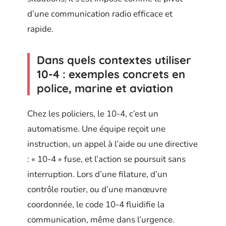
d’une communication radio efficace et
rapide.
Dans quels contextes utiliser
10-4 : exemples concrets en
police, marine et aviation
Chez les policiers, le 10-4, c’est un
automatisme. Une équipe reçoit une
instruction, un appel à l’aide ou une directive
: « 10-4 » fuse, et l’action se poursuit sans
interruption. Lors d’une filature, d’un
contrôle routier, ou d’une manœuvre
coordonnée, le code 10-4 fluidifie la
communication, même dans l’urgence.