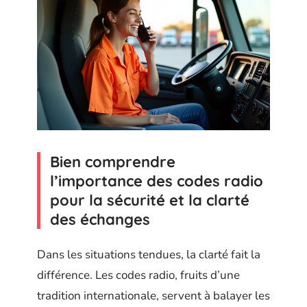
Bien comprendre
l’importance des codes radio
pour la sécurité et la clarté
des échanges
Dans les situations tendues, la clarté fait la
différence. Les codes radio, fruits d’une
tradition internationale, servent à balayer les