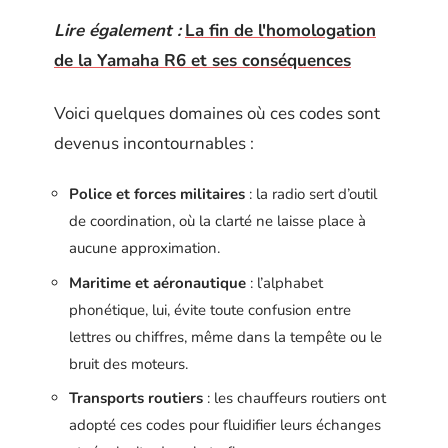
Lire également :
La fin de l'homologation
de la Yamaha R6 et ses conséquences
Voici quelques domaines où ces codes sont
devenus incontournables :
Police et forces militaires
: la radio sert d’outil
de coordination, où la clarté ne laisse place à
aucune approximation.
Maritime et aéronautique
: l’alphabet
phonétique, lui, évite toute confusion entre
lettres ou chiffres, même dans la tempête ou le
bruit des moteurs.
Transports routiers
: les chauffeurs routiers ont
adopté ces codes pour fluidifier leurs échanges