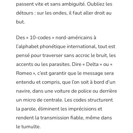
passent vite et sans ambiguïté. Oubliez les
détours : sur les ondes, il faut aller droit au
but.
Des « 10-codes » nord-américains à
l’alphabet phonétique international, tout est
pensé pour traverser sans accroc le bruit, les
accents ou les parasites. Dire « Delta » ou «
Romeo », c’est garantir que le message sera
entendu et compris, que l’on soit à bord d’un
navire, dans une voiture de police ou derrière
un micro de centrale. Les codes structurent
la parole, éliminent les imprécisions et
rendent la transmission fiable, même dans
le tumulte.