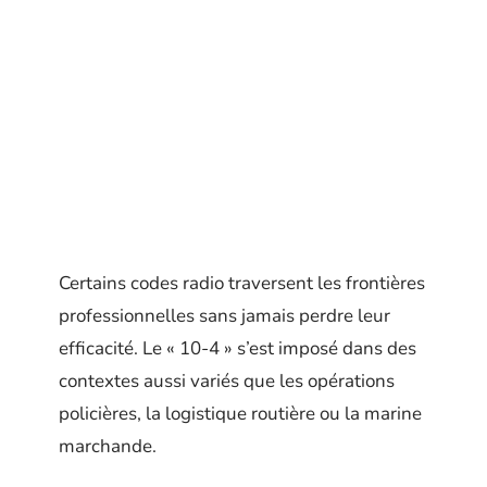
Certains codes radio traversent les frontières
professionnelles sans jamais perdre leur
efficacité. Le « 10-4 » s’est imposé dans des
contextes aussi variés que les opérations
policières, la logistique routière ou la marine
marchande.