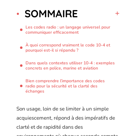
SOMMAIRE
Les codes radio : un langage universel pour
communiquer efficacement
À quoi correspond vraiment le code 10-4 et
pourquoi est-il si répandu ?
Dans quels contextes utiliser 10-4 : exemples
concrets en police, marine et aviation
Bien comprendre l’importance des codes
radio pour la sécurité et la clarté des
échanges
Son usage, loin de se limiter à un simple
acquiescement, répond à des impératifs de
clarté et de rapidité dans des