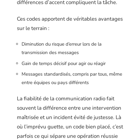
différences d’accent compliquent la tâche.
Ces codes apportent de véritables avantages
sur le terrain :
Diminution du risque d’erreur lors de la
transmission des messages
Gain de temps décisif pour agir ou réagir
Messages standardisés, compris par tous, même
entre équipes ou pays différents
La fiabilité de la communication radio fait
souvent la différence entre une intervention
maîtrisée et un incident évité de justesse. Là
où l’imprévu guette, un code bien placé, c’est
parfois ce qui sépare une opération réussie