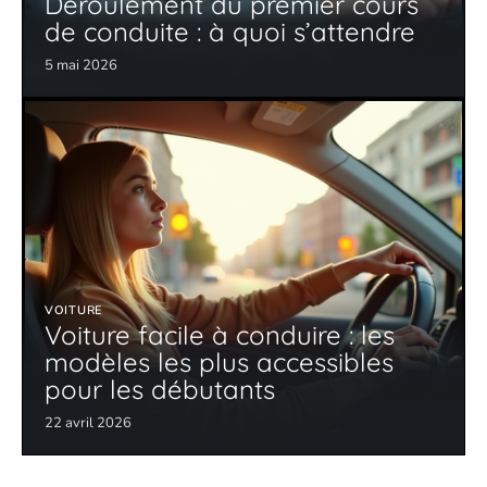
Déroulement du premier cours
de conduite : à quoi s’attendre
5 mai 2026
VOITURE
Voiture facile à conduire : les
modèles les plus accessibles
pour les débutants
22 avril 2026