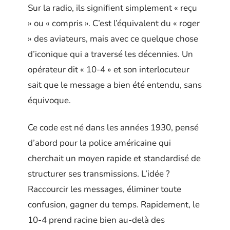
Sur la radio, ils signifient simplement « reçu
» ou « compris ». C’est l’équivalent du « roger
» des aviateurs, mais avec ce quelque chose
d’iconique qui a traversé les décennies. Un
opérateur dit « 10-4 » et son interlocuteur
sait que le message a bien été entendu, sans
équivoque.
Ce code est né dans les années 1930, pensé
d’abord pour la police américaine qui
cherchait un moyen rapide et standardisé de
structurer ses transmissions. L’idée ?
Raccourcir les messages, éliminer toute
confusion, gagner du temps. Rapidement, le
10-4 prend racine bien au-delà des