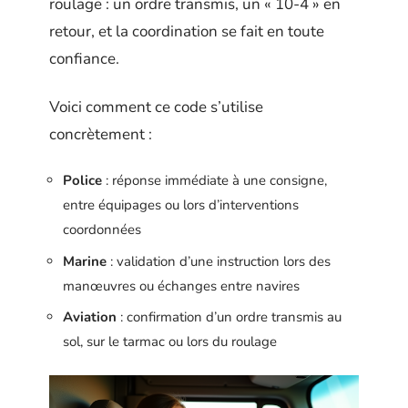
roulage : un ordre transmis, un « 10-4 » en
retour, et la coordination se fait en toute
confiance.
Voici comment ce code s’utilise
concrètement :
Police
: réponse immédiate à une consigne,
entre équipages ou lors d’interventions
coordonnées
Marine
: validation d’une instruction lors des
manœuvres ou échanges entre navires
Aviation
: confirmation d’un ordre transmis au
sol, sur le tarmac ou lors du roulage