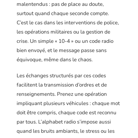
malentendus : pas de place au doute,
surtout quand chaque seconde compte.
C’est le cas dans les interventions de police,
les opérations militaires ou la gestion de
crise. Un simple « 10-4 » ou un code radio
bien envoyé, et le message passe sans
équivoque, même dans le chaos.
Les échanges structurés par ces codes
facilitent la transmission d’ordres et de
renseignements. Prenez une opération
impliquant plusieurs véhicules : chaque mot
doit être compris, chaque code est reconnu
par tous. L’alphabet radio s’impose aussi
quand les bruits ambiants, le stress ou les