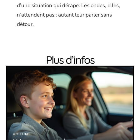
d’une situation qui dérape. Les ondes, elles,
n’attendent pas : autant leur parler sans
détour.
Plus d’infos
VOITURE