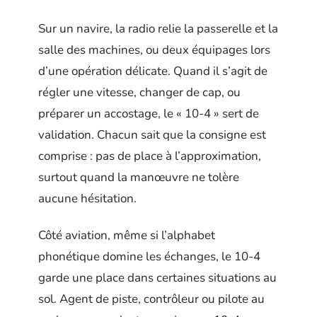
Sur un navire, la radio relie la passerelle et la
salle des machines, ou deux équipages lors
d’une opération délicate. Quand il s’agit de
régler une vitesse, changer de cap, ou
préparer un accostage, le « 10-4 » sert de
validation. Chacun sait que la consigne est
comprise : pas de place à l’approximation,
surtout quand la manœuvre ne tolère
aucune hésitation.
Côté aviation, même si l’alphabet
phonétique domine les échanges, le 10-4
garde une place dans certaines situations au
sol. Agent de piste, contrôleur ou pilote au