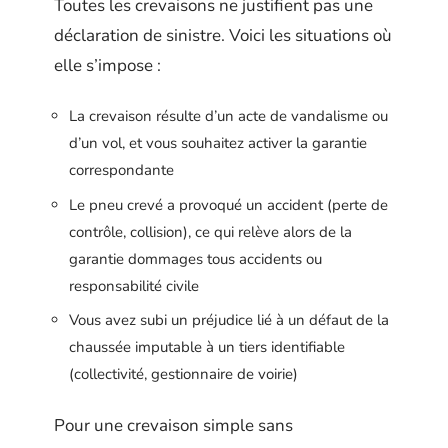
Toutes les crevaisons ne justifient pas une
déclaration de sinistre. Voici les situations où
elle s’impose :
La crevaison résulte d’un acte de vandalisme ou
d’un vol, et vous souhaitez activer la garantie
correspondante
Le pneu crevé a provoqué un accident (perte de
contrôle, collision), ce qui relève alors de la
garantie dommages tous accidents ou
responsabilité civile
Vous avez subi un préjudice lié à un défaut de la
chaussée imputable à un tiers identifiable
(collectivité, gestionnaire de voirie)
Pour une crevaison simple sans