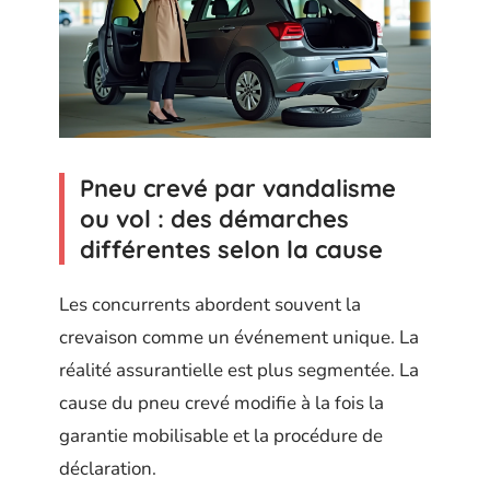
Pneu crevé par vandalisme
ou vol : des démarches
différentes selon la cause
Les concurrents abordent souvent la
crevaison comme un événement unique. La
réalité assurantielle est plus segmentée. La
cause du pneu crevé modifie à la fois la
garantie mobilisable et la procédure de
déclaration.