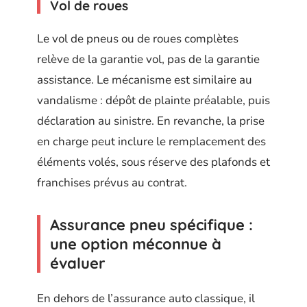
Vol de roues
Le vol de pneus ou de roues complètes
relève de la garantie vol, pas de la garantie
assistance. Le mécanisme est similaire au
vandalisme : dépôt de plainte préalable, puis
déclaration au sinistre. En revanche, la prise
en charge peut inclure le remplacement des
éléments volés, sous réserve des plafonds et
franchises prévus au contrat.
Assurance pneu spécifique :
une option méconnue à
évaluer
En dehors de l’assurance auto classique, il