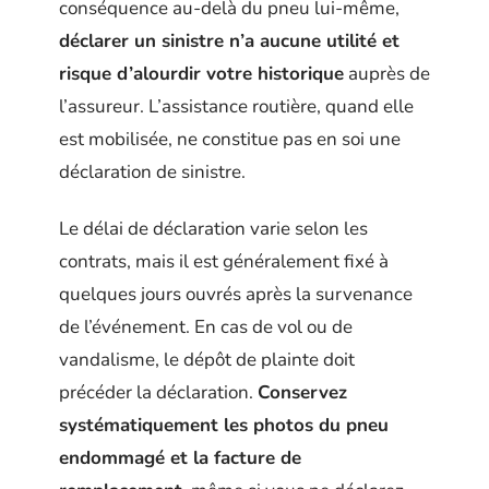
conséquence au-delà du pneu lui-même,
déclarer un sinistre n’a aucune utilité et
risque d’alourdir votre historique
auprès de
l’assureur. L’assistance routière, quand elle
est mobilisée, ne constitue pas en soi une
déclaration de sinistre.
Le délai de déclaration varie selon les
contrats, mais il est généralement fixé à
quelques jours ouvrés après la survenance
de l’événement. En cas de vol ou de
vandalisme, le dépôt de plainte doit
précéder la déclaration.
Conservez
systématiquement les photos du pneu
endommagé et la facture de