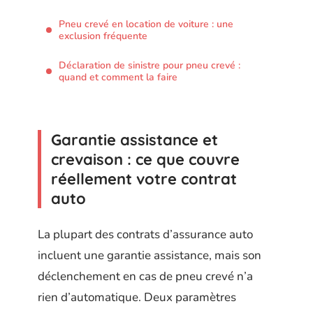
Pneu crevé en location de voiture : une
exclusion fréquente
Déclaration de sinistre pour pneu crevé :
quand et comment la faire
Garantie assistance et
crevaison : ce que couvre
réellement votre contrat
auto
La plupart des contrats d’assurance auto
incluent une garantie assistance, mais son
déclenchement en cas de pneu crevé n’a
rien d’automatique. Deux paramètres