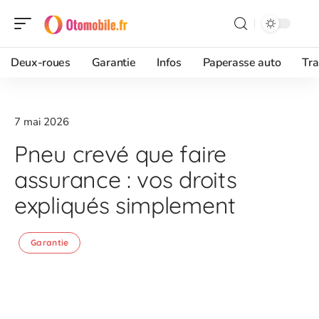
Deux-roues
Garantie
Infos
Paperasse auto
Tra
7 mai 2026
Pneu crevé que faire
assurance : vos droits
expliqués simplement
Garantie