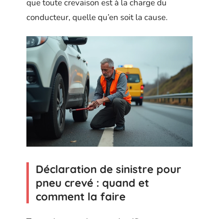
que toute crevaison est à la charge du
conducteur, quelle qu’en soit la cause.
Déclaration de sinistre pour
pneu crevé : quand et
comment la faire