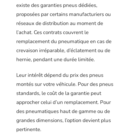
existe des garanties pneus dédiées,
proposées par certains manufacturiers ou
réseaux de distribution au moment de
l’achat. Ces contrats couvrent le
remplacement du pneumatique en cas de
crevaison irréparable, d’éclatement ou de
hernie, pendant une durée limitée.
Leur intérêt dépend du prix des pneus
montés sur votre véhicule. Pour des pneus
standards, le coût de la garantie peut
approcher celui d’un remplacement. Pour
des pneumatiques haut de gamme ou de
grandes dimensions, l’option devient plus
pertinente.