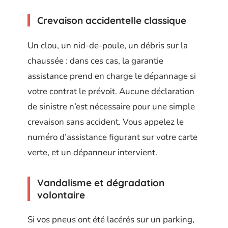
Crevaison accidentelle classique
Un clou, un nid-de-poule, un débris sur la
chaussée : dans ces cas, la garantie
assistance prend en charge le dépannage si
votre contrat le prévoit. Aucune déclaration
de sinistre n’est nécessaire pour une simple
crevaison sans accident. Vous appelez le
numéro d’assistance figurant sur votre carte
verte, et un dépanneur intervient.
Vandalisme et dégradation
volontaire
Si vos pneus ont été lacérés sur un parking,