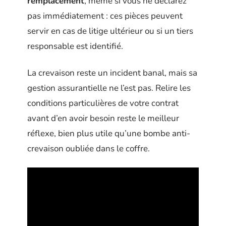
remplacement
, même si vous ne déclarez
pas immédiatement : ces pièces peuvent
servir en cas de litige ultérieur ou si un tiers
responsable est identifié.
La crevaison reste un incident banal, mais sa
gestion assurantielle ne l’est pas. Relire les
conditions particulières de votre contrat
avant d’en avoir besoin reste le meilleur
réflexe, bien plus utile qu’une bombe anti-
crevaison oubliée dans le coffre.