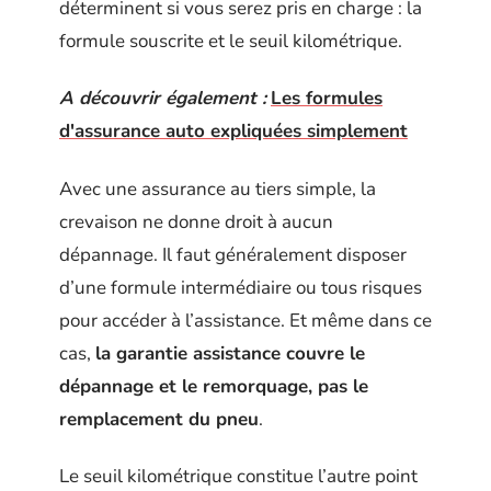
déterminent si vous serez pris en charge : la
formule souscrite et le seuil kilométrique.
A découvrir également :
Les formules
d'assurance auto expliquées simplement
Avec une assurance au tiers simple, la
crevaison ne donne droit à aucun
dépannage. Il faut généralement disposer
d’une formule intermédiaire ou tous risques
pour accéder à l’assistance. Et même dans ce
cas,
la garantie assistance couvre le
dépannage et le remorquage, pas le
remplacement du pneu
.
Le seuil kilométrique constitue l’autre point