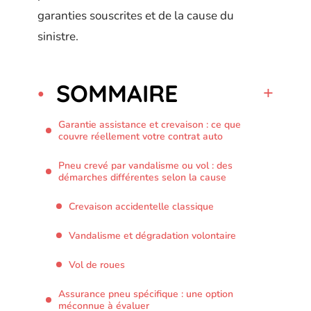
garanties souscrites et de la cause du
sinistre.
SOMMAIRE
Garantie assistance et crevaison : ce que
couvre réellement votre contrat auto
Pneu crevé par vandalisme ou vol : des
démarches différentes selon la cause
Crevaison accidentelle classique
Vandalisme et dégradation volontaire
Vol de roues
Assurance pneu spécifique : une option
méconnue à évaluer