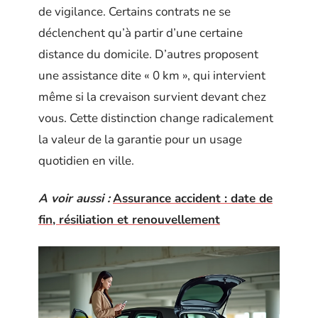
de vigilance. Certains contrats ne se
déclenchent qu’à partir d’une certaine
distance du domicile. D’autres proposent
une assistance dite « 0 km », qui intervient
même si la crevaison survient devant chez
vous. Cette distinction change radicalement
la valeur de la garantie pour un usage
quotidien en ville.
A voir aussi :
Assurance accident : date de
fin, résiliation et renouvellement