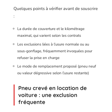
Quelques points à vérifier avant de souscrire
:
La durée de couverture et le kilométrage
maximal, qui varient selon les contrats
Les exclusions liées à l’usure normale ou au
sous-gonflage, fréquemment invoquées pour
refuser la prise en charge
Le mode de remplacement proposé (pneu neuf
ou valeur dégressive selon l’usure restante)
Pneu crevé en location de
voiture : une exclusion
fréquente