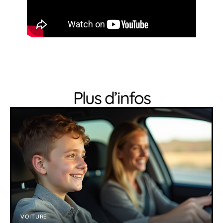
Plus d’infos
VOITURE