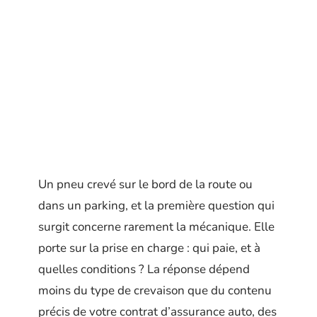
Un pneu crevé sur le bord de la route ou
dans un parking, et la première question qui
surgit concerne rarement la mécanique. Elle
porte sur la prise en charge : qui paie, et à
quelles conditions ? La réponse dépend
moins du type de crevaison que du contenu
précis de votre contrat d’assurance auto, des