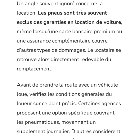
Un angle souvent ignoré concerne la
location.
Les pneus sont très souvent
exclus des garanties en location de voiture
,
même lorsqu’une carte bancaire premium ou
une assurance complémentaire couvre
d’autres types de dommages. Le locataire se
retrouve alors directement redevable du
remplacement.
Avant de prendre la route avec un véhicule
loué, vérifiez les conditions générales du
loueur sur ce point précis. Certaines agences
proposent une option spécifique couvrant
les pneumatiques, moyennant un
supplément journalier. D’autres considèrent