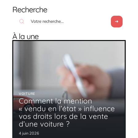
Recherche
À la une
VOITURE
Comment la mention
« vendu en l’état » influence
vos droits lors de la vente
d’une voiture ?
4 juin 2026