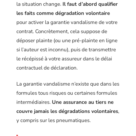
la situation change.
Il faut d’abord qualifier
les faits comme dégradation volontaire
pour activer la garantie vandalisme de votre
contrat. Concrètement, cela suppose de
déposer plainte (ou une pré-plainte en ligne
si l’auteur est inconnu), puis de transmettre
le récépissé à votre assureur dans le délai
contractuel de déclaration.
La garantie vandalisme n’existe que dans les
formules tous risques ou certaines formules
intermédiaires.
Une assurance au tiers ne
couvre jamais les dégradations volontaires
,
y compris sur les pneumatiques.