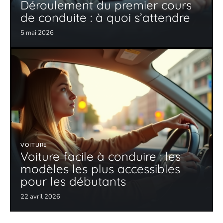
Déroulement du premier cours
de conduite : à quoi s’attendre
5 mai 2026
VOITURE
Voiture facile à conduire : les
modèles les plus accessibles
pour les débutants
22 avril 2026