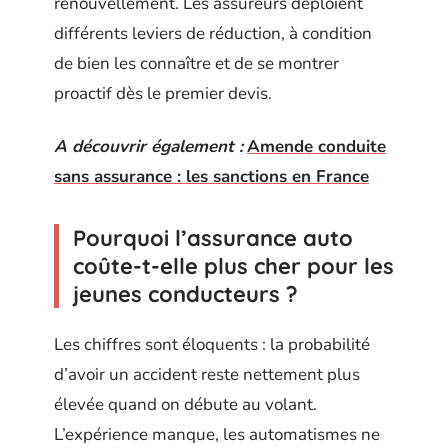
renouvellement. Les assureurs déploient
différents leviers de réduction, à condition
de bien les connaître et de se montrer
proactif dès le premier devis.
A découvrir également :
Amende conduite
sans assurance : les sanctions en France
Pourquoi l’assurance auto
coûte-t-elle plus cher pour les
jeunes conducteurs ?
Les chiffres sont éloquents : la probabilité
d’avoir un accident reste nettement plus
élevée quand on débute au volant.
L’expérience manque, les automatismes ne