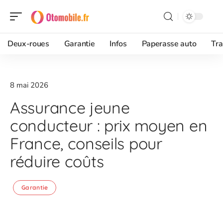
Deux-roues
Garantie
Infos
Paperasse auto
Tra
8 mai 2026
Assurance jeune
conducteur : prix moyen en
France, conseils pour
réduire coûts
Garantie