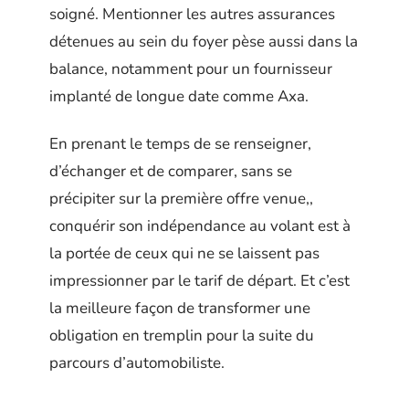
soigné. Mentionner les autres assurances
détenues au sein du foyer pèse aussi dans la
balance, notamment pour un fournisseur
implanté de longue date comme Axa.
En prenant le temps de se renseigner,
d’échanger et de comparer, sans se
précipiter sur la première offre venue,,
conquérir son indépendance au volant est à
la portée de ceux qui ne se laissent pas
impressionner par le tarif de départ. Et c’est
la meilleure façon de transformer une
obligation en tremplin pour la suite du
parcours d’automobiliste.