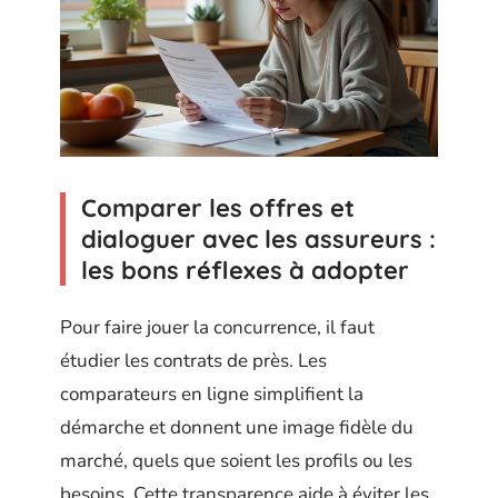
Comparer les offres et
dialoguer avec les assureurs :
les bons réflexes à adopter
Pour faire jouer la concurrence, il faut
étudier les contrats de près. Les
comparateurs en ligne simplifient la
démarche et donnent une image fidèle du
marché, quels que soient les profils ou les
besoins. Cette transparence aide à éviter les