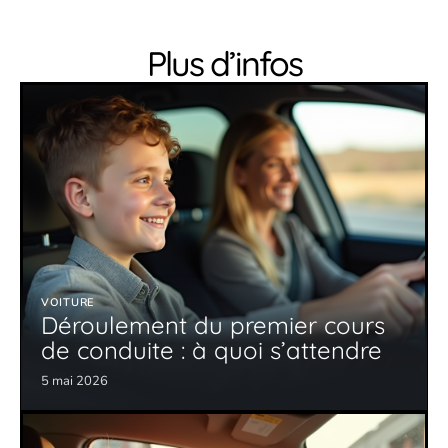
Plus d’infos
VOITURE
Déroulement du premier cours
de conduite : à quoi s’attendre
5 mai 2026