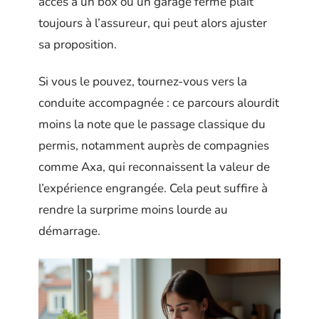
accès à un box ou un garage fermé plaît
toujours à l’assureur, qui peut alors ajuster
sa proposition.
Si vous le pouvez, tournez-vous vers la
conduite accompagnée : ce parcours alourdit
moins la note que le passage classique du
permis, notamment auprès de compagnies
comme Axa, qui reconnaissent la valeur de
l’expérience engrangée. Cela peut suffire à
rendre la surprime moins lourde au
démarrage.