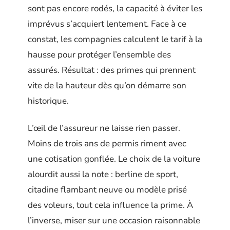
sont pas encore rodés, la capacité à éviter les
imprévus s’acquiert lentement. Face à ce
constat, les compagnies calculent le tarif à la
hausse pour protéger l’ensemble des
assurés. Résultat : des primes qui prennent
vite de la hauteur dès qu’on démarre son
historique.
L’œil de l’assureur ne laisse rien passer.
Moins de trois ans de permis riment avec
une cotisation gonflée. Le choix de la voiture
alourdit aussi la note : berline de sport,
citadine flambant neuve ou modèle prisé
des voleurs, tout cela influence la prime. À
l’inverse, miser sur une occasion raisonnable