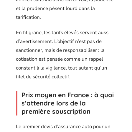
et la prudence pèsent lourd dans la
tarification.
En filigrane, les tarifs élevés servent aussi
d’avertissement. L’objectif n’est pas de
sanctionner, mais de responsabiliser : la
cotisation est pensée comme un rappel
constant à la vigilance, tout autant qu’un
filet de sécurité collectif.
Prix moyen en France : à quoi
s’attendre lors de la
première souscription
Le premier devis d’assurance auto pour un