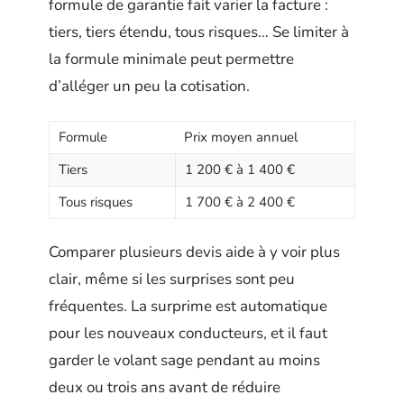
formule de garantie fait varier la facture :
tiers, tiers étendu, tous risques… Se limiter à
la formule minimale peut permettre
d’alléger un peu la cotisation.
Formule
Prix moyen annuel
Tiers
1 200 € à 1 400 €
Tous risques
1 700 € à 2 400 €
Comparer plusieurs devis aide à y voir plus
clair, même si les surprises sont peu
fréquentes. La surprime est automatique
pour les nouveaux conducteurs, et il faut
garder le volant sage pendant au moins
deux ou trois ans avant de réduire