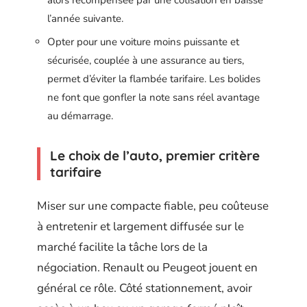
l’année suivante.
Opter pour une voiture moins puissante et
sécurisée, couplée à une assurance au tiers,
permet d’éviter la flambée tarifaire. Les bolides
ne font que gonfler la note sans réel avantage
au démarrage.
Le choix de l’auto, premier critère
tarifaire
Miser sur une compacte fiable, peu coûteuse
à entretenir et largement diffusée sur le
marché facilite la tâche lors de la
négociation. Renault ou Peugeot jouent en
général ce rôle. Côté stationnement, avoir