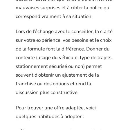
mauvaises surprises et à cibler la police qui
correspond vraiment à sa situation.
Lors de l’échange avec le conseiller, la clarté
sur votre expérience, vos besoins et le choix
de la formule font la différence. Donner du
contexte (usage du véhicule, type de trajets,
stationnement sécurisé ou non) permet
souvent d’obtenir un ajustement de la
franchise ou des options et rend la
discussion plus constructive.
Pour trouver une offre adaptée, voici
quelques habitudes à adopter :