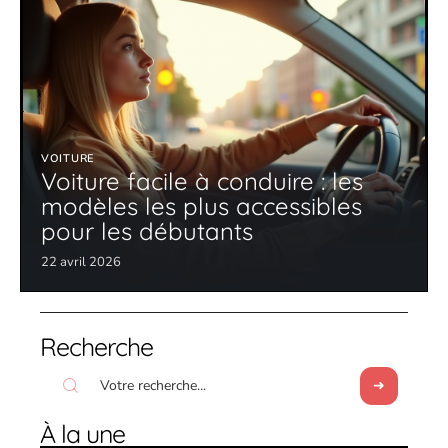
VOITURE
Voiture facile à conduire : les
modèles les plus accessibles
pour les débutants
22 avril 2026
Recherche
À la une