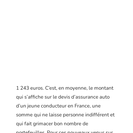
1 243 euros. C’est, en moyenne, le montant
qui s’affiche sur le devis d’assurance auto
d’un jeune conducteur en France, une
somme qui ne laisse personne indifférent et
qui fait grimacer bon nombre de
portefeuilles. Pour ces nouveaux venus sur