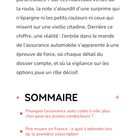
la route, la note s’alourdit d’une surprime qui
n’épargne ni les petits rouleurs ni ceux qui
misent sur une vieille citadine. Derrière ce
chiffre, une réalité : l’entrée dans le monde
de l’assurance automobile s’apparente à une
épreuve de force, où chaque détail du
dossier compte, et où la vigilance sur les
options joue un rôle décisif.
SOMMAIRE
Pourquoi l’assurance auto coûte-t-elle plus
cher pour les jeunes conducteurs ?
Prix moyen en France : à quoi s’attendre lors
de la première souscription