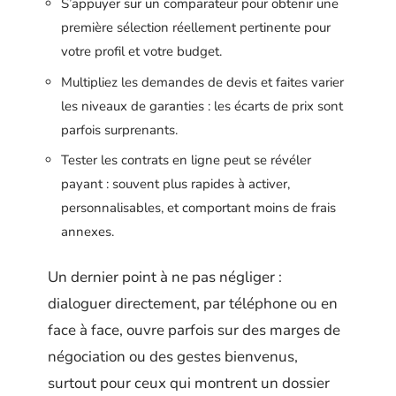
S’appuyer sur un comparateur pour obtenir une
première sélection réellement pertinente pour
votre profil et votre budget.
Multipliez les demandes de devis et faites varier
les niveaux de garanties : les écarts de prix sont
parfois surprenants.
Tester les contrats en ligne peut se révéler
payant : souvent plus rapides à activer,
personnalisables, et comportant moins de frais
annexes.
Un dernier point à ne pas négliger :
dialoguer directement, par téléphone ou en
face à face, ouvre parfois sur des marges de
négociation ou des gestes bienvenus,
surtout pour ceux qui montrent un dossier