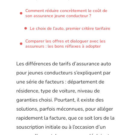
Comment réduire concrètement le coût de
son assurance jeune conducteur ?
Le choix de l’auto, premier critère tarifaire
Comparer les offres et dialoguer avec les
assureurs : les bons réflexes à adopter
Les différences de tarifs d’assurance auto
pour jeunes conducteurs s’expliquent par
une série de facteurs : département de
résidence, type de voiture, niveau de
garanties choisi. Pourtant, il existe des
solutions, parfois méconnues, pour alléger
rapidement la facture, que ce soit lors de la
souscription initiale ou à l’occasion d’un