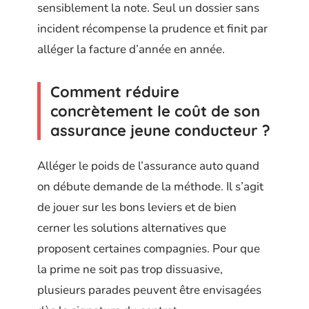
sensiblement la note. Seul un dossier sans
incident récompense la prudence et finit par
alléger la facture d’année en année.
Comment réduire
concrètement le coût de son
assurance jeune conducteur ?
Alléger le poids de l’assurance auto quand
on débute demande de la méthode. Il s’agit
de jouer sur les bons leviers et de bien
cerner les solutions alternatives que
proposent certaines compagnies. Pour que
la prime ne soit pas trop dissuasive,
plusieurs parades peuvent être envisagées