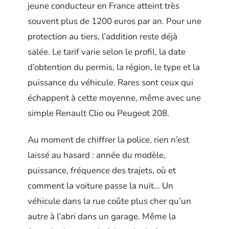
jeune conducteur en France atteint très
souvent plus de 1200 euros par an. Pour une
protection au tiers, l’addition reste déjà
salée. Le tarif varie selon le profil, la date
d’obtention du permis, la région, le type et la
puissance du véhicule. Rares sont ceux qui
échappent à cette moyenne, même avec une
simple Renault Clio ou Peugeot 208.
Au moment de chiffrer la police, rien n’est
laissé au hasard : année du modèle,
puissance, fréquence des trajets, où et
comment la voiture passe la nuit… Un
véhicule dans la rue coûte plus cher qu’un
autre à l’abri dans un garage. Même la