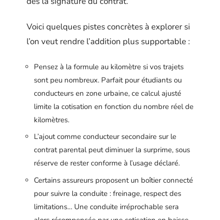
dès la signature du contrat.
Voici quelques pistes concrètes à explorer si
l’on veut rendre l’addition plus supportable :
Pensez à la formule au kilomètre si vos trajets
sont peu nombreux. Parfait pour étudiants ou
conducteurs en zone urbaine, ce calcul ajusté
limite la cotisation en fonction du nombre réel de
kilomètres.
L’ajout comme conducteur secondaire sur le
contrat parental peut diminuer la surprime, sous
réserve de rester conforme à l’usage déclaré.
Certains assureurs proposent un boîtier connecté
pour suivre la conduite : freinage, respect des
limitations… Une conduite irréprochable sera
alors récompensée par une cotisation en baisse