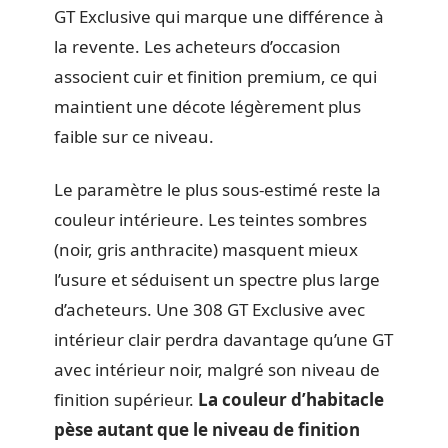
GT Exclusive qui marque une différence à
la revente. Les acheteurs d’occasion
associent cuir et finition premium, ce qui
maintient une décote légèrement plus
faible sur ce niveau.
Le paramètre le plus sous-estimé reste la
couleur intérieure. Les teintes sombres
(noir, gris anthracite) masquent mieux
l’usure et séduisent un spectre plus large
d’acheteurs. Une 308 GT Exclusive avec
intérieur clair perdra davantage qu’une GT
avec intérieur noir, malgré son niveau de
finition supérieur.
La couleur d’habitacle
pèse autant que le niveau de finition