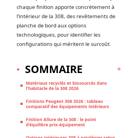
chaque finition apporte concrètement à
l’intérieur de la 308, des revêtements de
planche de bord aux options
technologiques, pour identifier les
configurations qui méritent le surcoût.
SOMMAIRE
Matériaux recyclés et biosourcés dans
l’habitacle de la 308 2026
Finitions Peugeot 308 2026 : tableau
comparatif des équipements intérieurs
Finition Allure de la 308 : le point
d’équilibre prix-équipement
Options intérieures 308 à privilégier selon