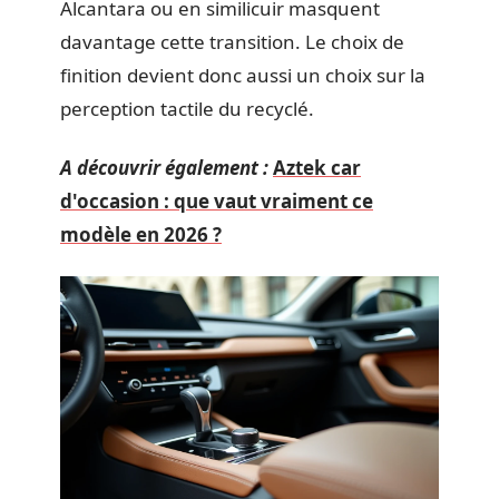
Alcantara ou en similicuir masquent
davantage cette transition. Le choix de
finition devient donc aussi un choix sur la
perception tactile du recyclé.
A découvrir également :
Aztek car
d'occasion : que vaut vraiment ce
modèle en 2026 ?