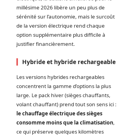
millésime 2026 libère un peu plus de
sérénité sur l’autonomie, mais le surcoût
de la version électrique rend chaque
option supplémentaire plus difficile à
justifier financièrement.
Hybride et hybride rechargeable
Les versions hybrides rechargeables
concentrent la gamme d’options la plus
large. Le pack hiver (sièges chauffants,
volant chauffant) prend tout son sens ici :
le chauffage électrique des sièges
consomme moins que la climatisation
,
ce qui préserve quelques kilomètres