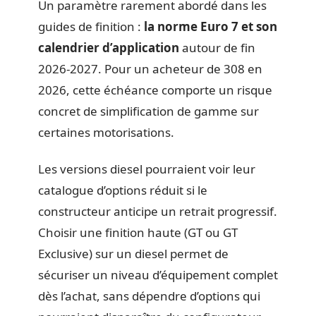
Un paramètre rarement abordé dans les
guides de finition :
la norme Euro 7 et son
calendrier d’application
autour de fin
2026-2027. Pour un acheteur de 308 en
2026, cette échéance comporte un risque
concret de simplification de gamme sur
certaines motorisations.
Les versions diesel pourraient voir leur
catalogue d’options réduit si le
constructeur anticipe un retrait progressif.
Choisir une finition haute (GT ou GT
Exclusive) sur un diesel permet de
sécuriser un niveau d’équipement complet
dès l’achat, sans dépendre d’options qui