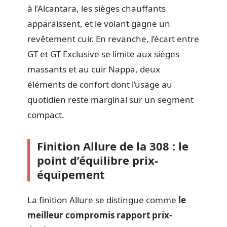
à l’Alcantara, les sièges chauffants
apparaissent, et le volant gagne un
revêtement cuir. En revanche, l’écart entre
GT et GT Exclusive se limite aux sièges
massants et au cuir Nappa, deux
éléments de confort dont l’usage au
quotidien reste marginal sur un segment
compact.
Finition Allure de la 308 : le
point d’équilibre prix-
équipement
La finition Allure se distingue comme
le
meilleur compromis rapport prix-