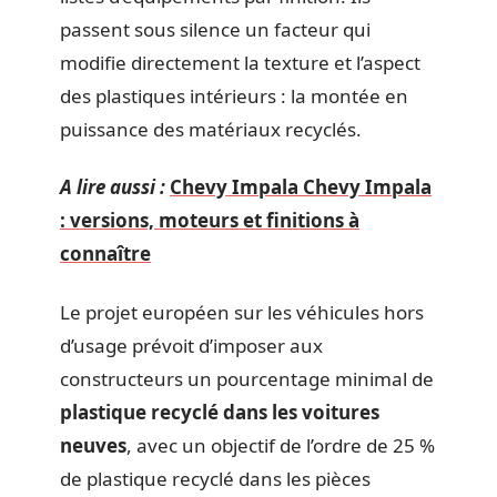
passent sous silence un facteur qui
modifie directement la texture et l’aspect
des plastiques intérieurs : la montée en
puissance des matériaux recyclés.
A lire aussi :
Chevy Impala Chevy Impala
: versions, moteurs et finitions à
connaître
Le projet européen sur les véhicules hors
d’usage prévoit d’imposer aux
constructeurs un pourcentage minimal de
plastique recyclé dans les voitures
neuves
, avec un objectif de l’ordre de 25 %
de plastique recyclé dans les pièces