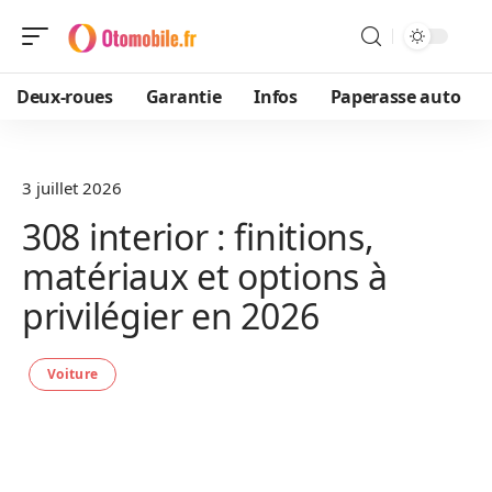
Deux-roues
Garantie
Infos
Paperasse auto
3 juillet 2026
308 interior : finitions,
matériaux et options à
privilégier en 2026
Voiture