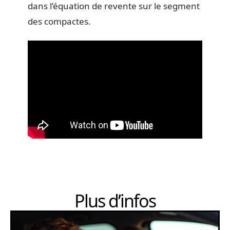
dans l’équation de revente sur le segment
des compactes.
Plus d’infos