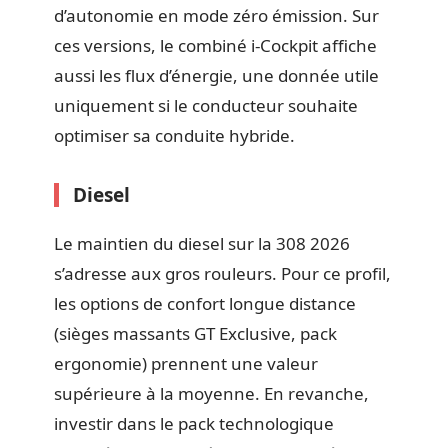
d’autonomie en mode zéro émission. Sur
ces versions, le combiné i-Cockpit affiche
aussi les flux d’énergie, une donnée utile
uniquement si le conducteur souhaite
optimiser sa conduite hybride.
Diesel
Le maintien du diesel sur la 308 2026
s’adresse aux gros rouleurs. Pour ce profil,
les options de confort longue distance
(sièges massants GT Exclusive, pack
ergonomie) prennent une valeur
supérieure à la moyenne. En revanche,
investir dans le pack technologique