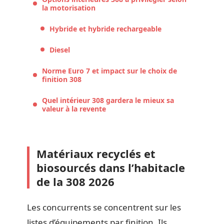
la motorisation
Hybride et hybride rechargeable
Diesel
Norme Euro 7 et impact sur le choix de
finition 308
Quel intérieur 308 gardera le mieux sa
valeur à la revente
Matériaux recyclés et
biosourcés dans l’habitacle
de la 308 2026
Les concurrents se concentrent sur les
listes d’équipements par finition. Ils