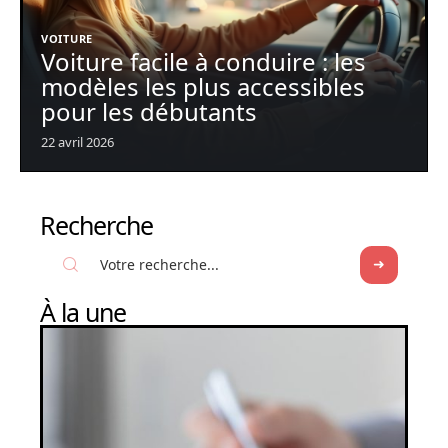
VOITURE
Voiture facile à conduire : les
modèles les plus accessibles
pour les débutants
22 avril 2026
Recherche
À la une