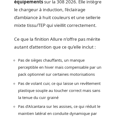
équipements
sur la 308 2026. Elle intègre
le chargeur à induction, l’éclairage
d’ambiance à huit couleurs et une sellerie
mixte tissu/TEP qui vieillit correctement.
Ce que la finition Allure n’offre pas mérite
autant d’attention que ce qu’elle inclut :
Pas de sièges chauffants, un manque
perceptible en hiver mais compensable par un
pack optionnel sur certaines motorisations
Pas de volant cuir, ce qui laisse un revêtement
plastique souple au toucher correct mais sans
la tenue du cuir grainé
Pas d’Alcantara sur les assises, ce qui réduit le
maintien latéral en conduite dynamique par