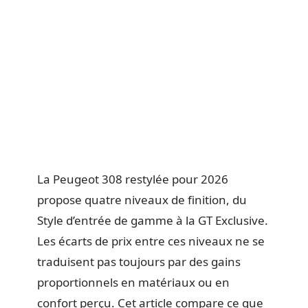
La Peugeot 308 restylée pour 2026
propose quatre niveaux de finition, du
Style d’entrée de gamme à la GT Exclusive.
Les écarts de prix entre ces niveaux ne se
traduisent pas toujours par des gains
proportionnels en matériaux ou en
confort perçu. Cet article compare ce que