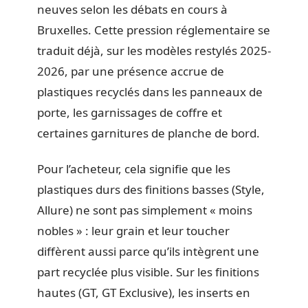
neuves selon les débats en cours à
Bruxelles. Cette pression réglementaire se
traduit déjà, sur les modèles restylés 2025-
2026, par une présence accrue de
plastiques recyclés dans les panneaux de
porte, les garnissages de coffre et
certaines garnitures de planche de bord.
Pour l’acheteur, cela signifie que les
plastiques durs des finitions basses (Style,
Allure) ne sont pas simplement « moins
nobles » : leur grain et leur toucher
diffèrent aussi parce qu’ils intègrent une
part recyclée plus visible. Sur les finitions
hautes (GT, GT Exclusive), les inserts en