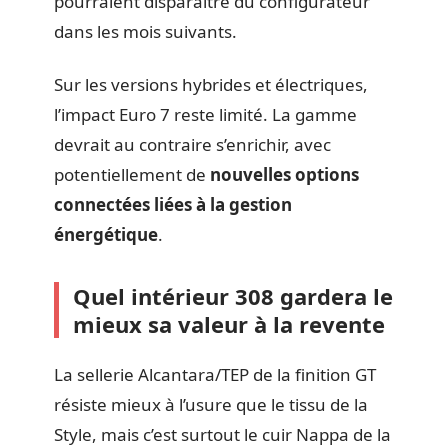
pourraient disparaître du configurateur
dans les mois suivants.
Sur les versions hybrides et électriques,
l’impact Euro 7 reste limité. La gamme
devrait au contraire s’enrichir, avec
potentiellement de
nouvelles options
connectées liées à la gestion
énergétique
.
Quel intérieur 308 gardera le
mieux sa valeur à la revente
La sellerie Alcantara/TEP de la finition GT
résiste mieux à l’usure que le tissu de la
Style, mais c’est surtout le cuir Nappa de la