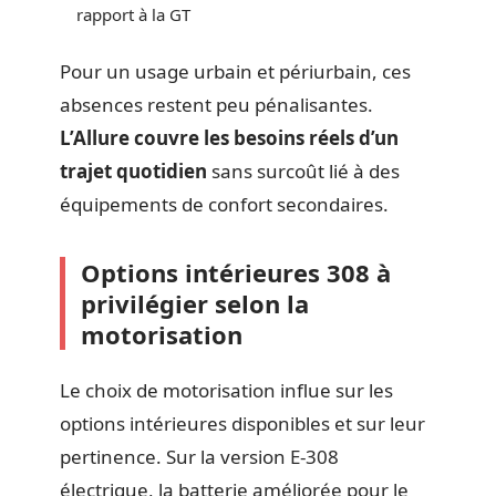
rapport à la GT
Pour un usage urbain et périurbain, ces
absences restent peu pénalisantes.
L’Allure couvre les besoins réels d’un
trajet quotidien
sans surcoût lié à des
équipements de confort secondaires.
Options intérieures 308 à
privilégier selon la
motorisation
Le choix de motorisation influe sur les
options intérieures disponibles et sur leur
pertinence. Sur la version E-308
électrique, la batterie améliorée pour le