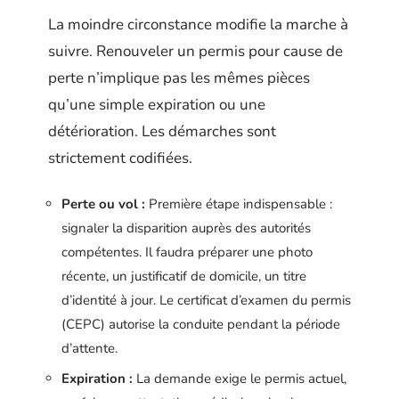
La moindre circonstance modifie la marche à
suivre. Renouveler un permis pour cause de
perte n’implique pas les mêmes pièces
qu’une simple expiration ou une
détérioration. Les démarches sont
strictement codifiées.
Perte ou vol :
Première étape indispensable :
signaler la disparition auprès des autorités
compétentes. Il faudra préparer une photo
récente, un justificatif de domicile, un titre
d’identité à jour. Le certificat d’examen du permis
(CEPC) autorise la conduite pendant la période
d’attente.
Expiration :
La demande exige le permis actuel,