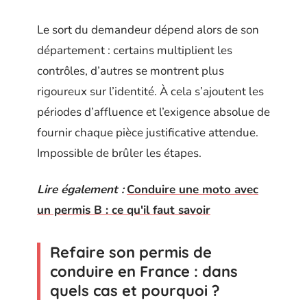
Le sort du demandeur dépend alors de son
département : certains multiplient les
contrôles, d’autres se montrent plus
rigoureux sur l’identité. À cela s’ajoutent les
périodes d’affluence et l’exigence absolue de
fournir chaque pièce justificative attendue.
Impossible de brûler les étapes.
Lire également :
Conduire une moto avec
un permis B : ce qu'il faut savoir
Refaire son permis de
conduire en France : dans
quels cas et pourquoi ?