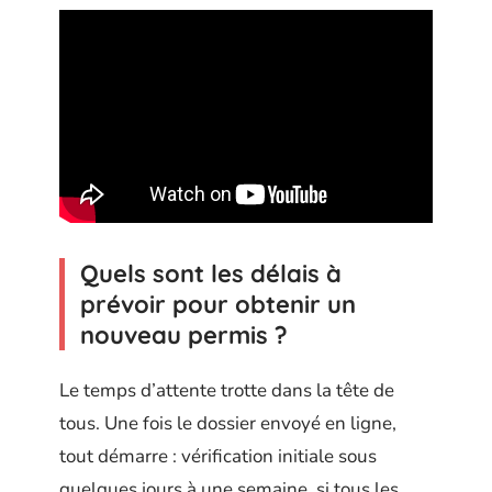
Quels sont les délais à
prévoir pour obtenir un
nouveau permis ?
Le temps d’attente trotte dans la tête de
tous. Une fois le dossier envoyé en ligne,
tout démarre : vérification initiale sous
quelques jours à une semaine, si tous les