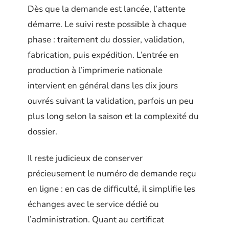
Dès que la demande est lancée, l’attente
démarre. Le suivi reste possible à chaque
phase : traitement du dossier, validation,
fabrication, puis expédition. L’entrée en
production à l’imprimerie nationale
intervient en général dans les dix jours
ouvrés suivant la validation, parfois un peu
plus long selon la saison et la complexité du
dossier.
Il reste judicieux de conserver
précieusement le numéro de demande reçu
en ligne : en cas de difficulté, il simplifie les
échanges avec le service dédié ou
l’administration. Quant au certificat