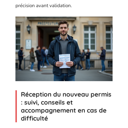
précision avant validation.
Réception du nouveau permis
: suivi, conseils et
accompagnement en cas de
difficulté