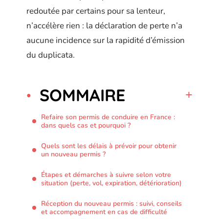
redoutée par certains pour sa lenteur,
n’accélère rien : la déclaration de perte n’a
aucune incidence sur la rapidité d’émission
du duplicata.
SOMMAIRE
Refaire son permis de conduire en France :
dans quels cas et pourquoi ?
Quels sont les délais à prévoir pour obtenir
un nouveau permis ?
Étapes et démarches à suivre selon votre
situation (perte, vol, expiration, détérioration)
Réception du nouveau permis : suivi, conseils
et accompagnement en cas de difficulté