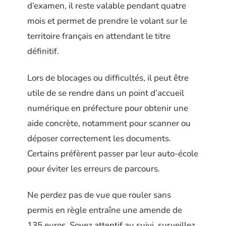
d’examen, il reste valable pendant quatre
mois et permet de prendre le volant sur le
territoire français en attendant le titre
définitif.
Lors de blocages ou difficultés, il peut être
utile de se rendre dans un point d’accueil
numérique en préfecture pour obtenir une
aide concrète, notamment pour scanner ou
déposer correctement les documents.
Certains préfèrent passer par leur auto-école
pour éviter les erreurs de parcours.
Ne perdez pas de vue que rouler sans
permis en règle entraîne une amende de
135 euros. Soyez attentif au suivi, surveillez