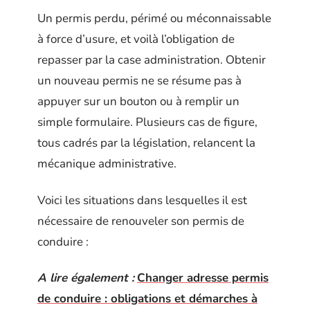
Un permis perdu, périmé ou méconnaissable
à force d’usure, et voilà l’obligation de
repasser par la case administration. Obtenir
un nouveau permis ne se résume pas à
appuyer sur un bouton ou à remplir un
simple formulaire. Plusieurs cas de figure,
tous cadrés par la législation, relancent la
mécanique administrative.
Voici les situations dans lesquelles il est
nécessaire de renouveler son permis de
conduire :
A lire également :
Changer adresse permis
de conduire : obligations et démarches à