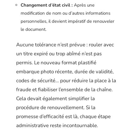
Changement d’état civil :
Après une
modification de nom ou d’autres informations
personnelles, il devient impératif de renouveler
le document.
Aucune tolérance n’est prévue : rouler avec
un titre expiré ou trop abîmé n’est pas
permis. Le nouveau format plastifié
embarque photo récente, durée de validité,
codes de sécurité… pour réduire la place à la
fraude et fiabiliser l’ensemble de la chaîne.
Cela devait également simplifier la
procédure de renouvellement. Si la
promesse d’efficacité est là, chaque étape
administrative reste incontournable.