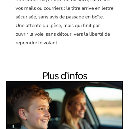
vos mails ou courriers : le titre arrive en lettre
sécurisée, sans avis de passage en boîte.
Une attente qui pèse, mais qui finit par
ouvrir la voie, sans détour, vers la liberté de
reprendre le volant.
Plus d’infos