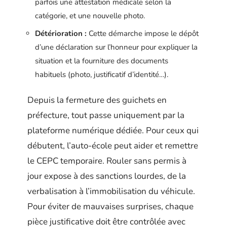
parfois une attestation médicale selon la
catégorie, et une nouvelle photo.
Détérioration :
Cette démarche impose le dépôt
d’une déclaration sur l’honneur pour expliquer la
situation et la fourniture des documents
habituels (photo, justificatif d’identité…).
Depuis la fermeture des guichets en
préfecture, tout passe uniquement par la
plateforme numérique dédiée. Pour ceux qui
débutent, l’auto-école peut aider et remettre
le CEPC temporaire. Rouler sans permis à
jour expose à des sanctions lourdes, de la
verbalisation à l’immobilisation du véhicule.
Pour éviter de mauvaises surprises, chaque
pièce justificative doit être contrôlée avec