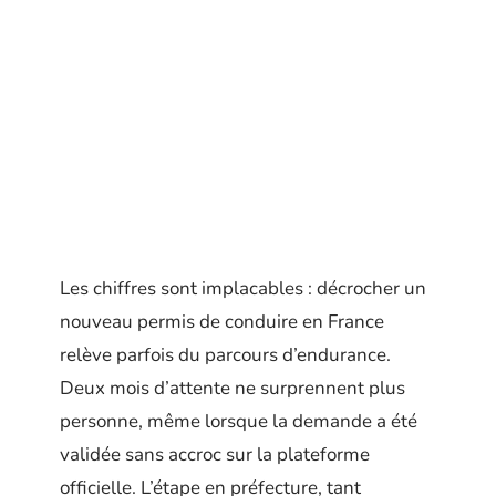
Les chiffres sont implacables : décrocher un
nouveau permis de conduire en France
relève parfois du parcours d’endurance.
Deux mois d’attente ne surprennent plus
personne, même lorsque la demande a été
validée sans accroc sur la plateforme
officielle. L’étape en préfecture, tant