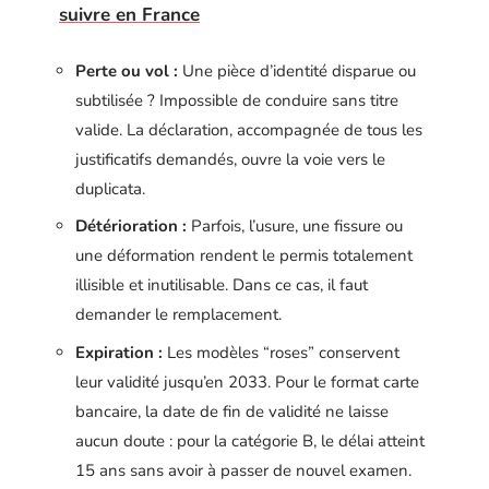
suivre en France
Perte ou vol :
Une pièce d’identité disparue ou
subtilisée ? Impossible de conduire sans titre
valide. La déclaration, accompagnée de tous les
justificatifs demandés, ouvre la voie vers le
duplicata.
Détérioration :
Parfois, l’usure, une fissure ou
une déformation rendent le permis totalement
illisible et inutilisable. Dans ce cas, il faut
demander le remplacement.
Expiration :
Les modèles “roses” conservent
leur validité jusqu’en 2033. Pour le format carte
bancaire, la date de fin de validité ne laisse
aucun doute : pour la catégorie B, le délai atteint
15 ans sans avoir à passer de nouvel examen.