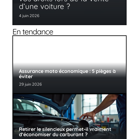
d’une voiture ?
4 juin 2026
En tendance
Assurance moto économique : 5 pièges à
éviter
29 juin 2026
Retirer le silencieux permet-il vraiment
d’économiser du carburant ?