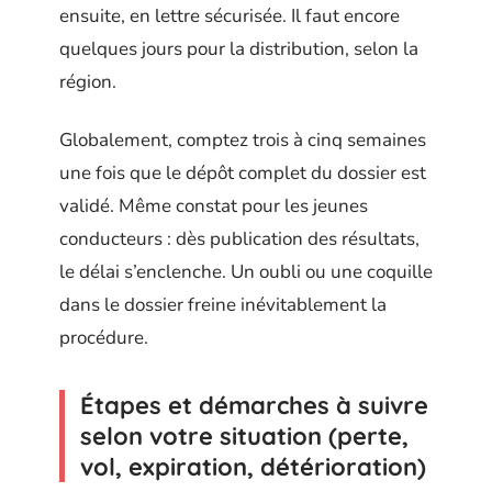
ensuite, en lettre sécurisée. Il faut encore
quelques jours pour la distribution, selon la
région.
Globalement, comptez trois à cinq semaines
une fois que le dépôt complet du dossier est
validé. Même constat pour les jeunes
conducteurs : dès publication des résultats,
le délai s’enclenche. Un oubli ou une coquille
dans le dossier freine inévitablement la
procédure.
Étapes et démarches à suivre
selon votre situation (perte,
vol, expiration, détérioration)