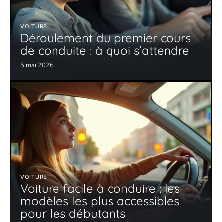
VOITURE
Déroulement du premier cours
de conduite : à quoi s’attendre
5 mai 2026
VOITURE
Voiture facile à conduire : les
modèles les plus accessibles
pour les débutants