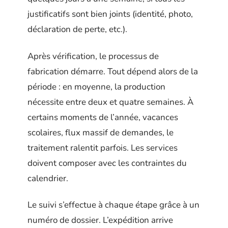
justificatifs sont bien joints (identité, photo,
déclaration de perte, etc.).
Après vérification, le processus de
fabrication démarre. Tout dépend alors de la
période : en moyenne, la production
nécessite entre deux et quatre semaines. À
certains moments de l’année, vacances
scolaires, flux massif de demandes, le
traitement ralentit parfois. Les services
doivent composer avec les contraintes du
calendrier.
Le suivi s’effectue à chaque étape grâce à un
numéro de dossier. L’expédition arrive